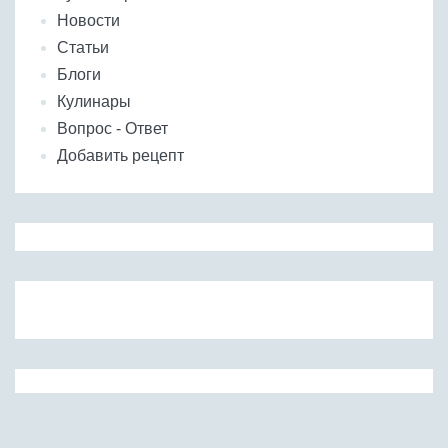
Новости
Статьи
Блоги
Кулинары
Вопрос - Ответ
Добавить рецепт