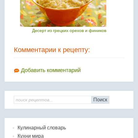
Десерт из грецких орехов и фиников
Комментарии к рецепту:
Добавить комментарий
Поиск
Кулинарный словарь
Кухни мира