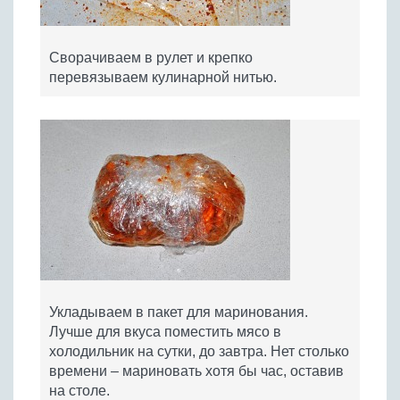
Сворачиваем в рулет и крепко
перевязываем кулинарной нитью.
Укладываем в пакет для маринования.
Лучше для вкуса поместить мясо в
холодильник на сутки, до завтра. Нет столько
времени – мариновать хотя бы час, оставив
на столе.