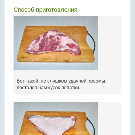
Способ приготовления
Вот такой, не слишком удачной, формы,
достался нам кусок лопатки.