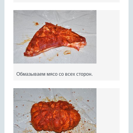
Обмазываем мясо со всех сторон.