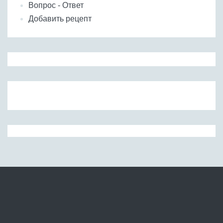
Вопрос - Ответ
Добавить рецепт