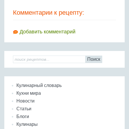
Комментарии к рецепту:
Добавить комментарий
Поиск
Кулинарный словарь
Кухни мира
Новости
Статьи
Блоги
Кулинары