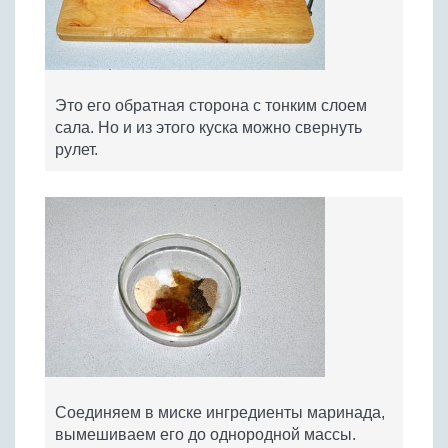
Это его обратная сторона с тонким слоем
сала. Но и из этого куска можно свернуть
рулет.
Соединяем в миске ингредиенты маринада,
вымешиваем его до однородной массы.