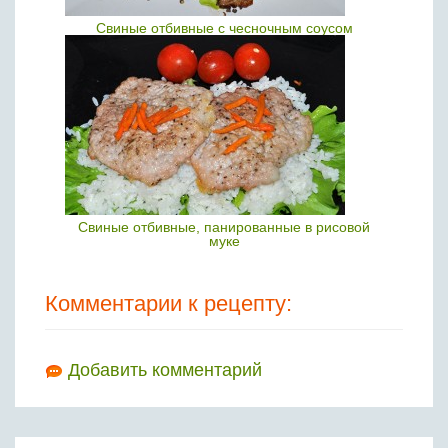
Свиные отбивные с чесночным соусом
Свиные отбивные, панированные в рисовой
муке
Комментарии к рецепту:
Добавить комментарий