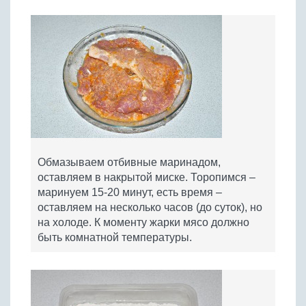
Обмазываем отбивные маринадом,
оставляем в накрытой миске. Торопимся –
маринуем 15-20 минут, есть время –
оставляем на несколько часов (до суток), но
на холоде. К моменту жарки мясо должно
быть комнатной температуры.