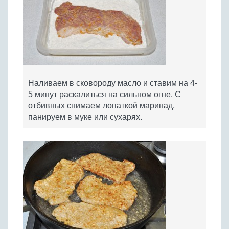
Наливаем в сковороду масло и ставим на 4-
5 минут раскалиться на сильном огне. С
отбивных снимаем лопаткой маринад,
панируем в муке или сухарях.