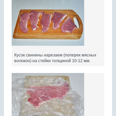
Кусок свинины нарезаем (поперек мясных
волокон) на стейки толщиной 10-12 мм.