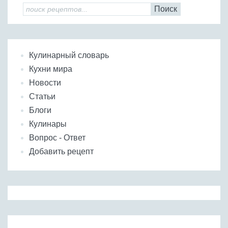
Поиск
Кулинарный словарь
Кухни мира
Новости
Статьи
Блоги
Кулинары
Вопрос - Ответ
Добавить рецепт