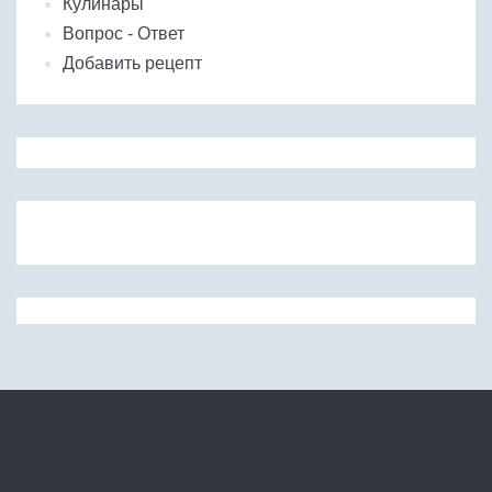
Кулинары
Вопрос - Ответ
Добавить рецепт