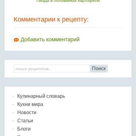
Пицца в половинках картофеля
Комментарии к рецепту:
Добавить комментарий
Поиск
Кулинарный словарь
Кухни мира
Новости
Статьи
Блоги