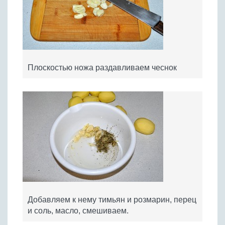
Плоскостью ножа раздавливаем чеснок
Добавляем к нему тимьян и розмарин, перец
и соль, масло, смешиваем.