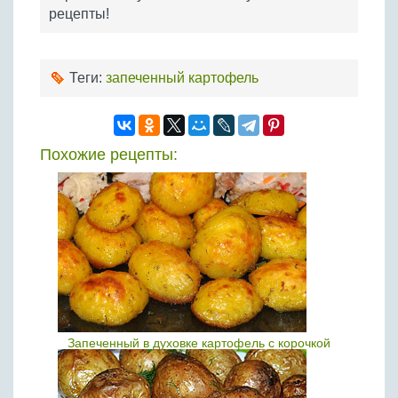
рецепты!
Теги:
запеченный картофель
Похожие рецепты:
Запеченный в духовке картофель с корочкой