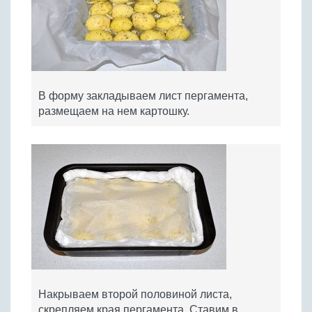
В форму закладываем лист пергамента,
размещаем на нем картошку.
Накрываем второй половиной листа,
скрепляем края пергамента. Ставим в