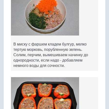
В миску с фаршем кладем булгур, мелко
тертую морковь, порубленную зелень.
Солим, перчим, вымешиваем начинку до
однородности, если надо - добавляем
немного воды для сочности.