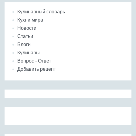
Кулинарный словарь
Кухни мира
Новости
Статьи
Блоги
Кулинары
Вопрос - Ответ
Добавить рецепт