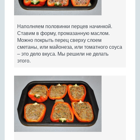
Наполняем половинки перцев начинкой.
Ставим в форму, промазанную маслом.
Можно покрыть перец сверху слоем
сметаны, или майонеза, или томатного соуса
– это дело вкуса. Мы решили не делать
этого.