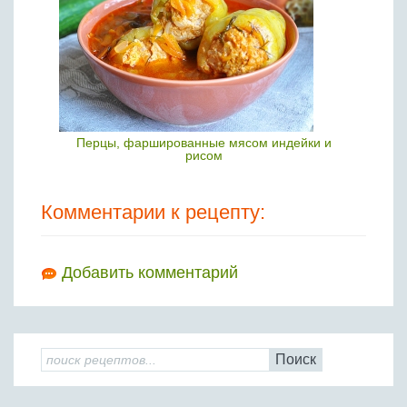
Перцы, фаршированные мясом индейки и
рисом
Комментарии к рецепту:
Добавить комментарий
Поиск