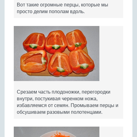
Вот такие огромные перцы, которые мы
просто делим пополам вдоль.
Срезаем часть плодоножки, перегородки
внутри, постукивая черенком ножа,
избавляемся от семян. Промываем перцы и
обсушиваем разовыми полотенцами.