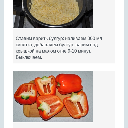
Ставим варить булгур: наливаем 300 мл
кипятка, добавляем булгур, варим под
крышкой на малом огне 9-10 минут.
Выключаем.