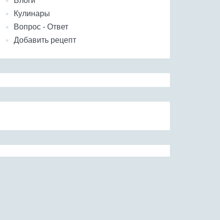
Блоги
Кулинары
Вопрос - Ответ
Добавить рецепт