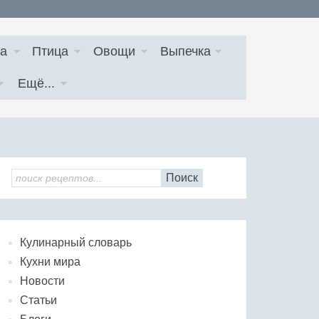
а
Птица
Овощи
Выпечка
Ещё...
Поиск
Кулинарный словарь
Кухни мира
Новости
Статьи