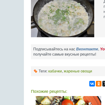
Подписывайтесь на нас
Вконтакте
,
Yo
получайте самые вкусные рецепты!
Теги:
кабачки
,
жареные овощи
Похожие рецепты: