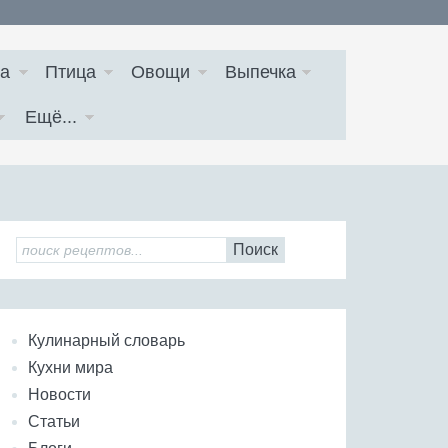
а
Птица
Овощи
Выпечка
Ещё...
Поиск
Кулинарный словарь
Кухни мира
Новости
Статьи