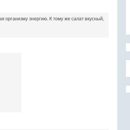
ая организму энергию. К тому же салат вкусный,