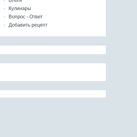
Блоги
Кулинары
Вопрос - Ответ
Добавить рецепт