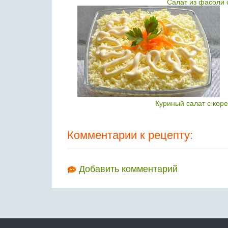
Салат из фасоли 
Куриный салат с кор
Комментарии к рецепту:
Добавить комментарий