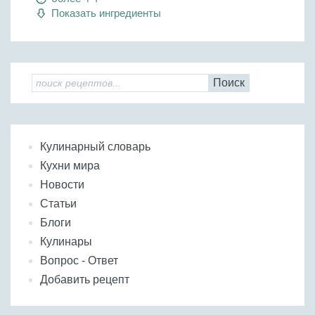
Показать ингредиенты
Поиск
Кулинарный словарь
Кухни мира
Новости
Статьи
Блоги
Кулинары
Вопрос - Ответ
Добавить рецепт