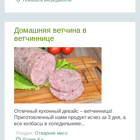
Домашняя ветчина в
ветчиннице
Отличный кухонный девайс – ветчинница!
Приготовленный нами продукт исчез за 3 дня, а
все колбасы в холодильнике...
Раздел:
Отварное мясо
более 4 ч