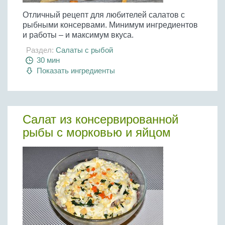
Отличный рецепт для любителей салатов с
рыбными консервами. Минимум ингредиентов
и работы – и максимум вкуса.
Раздел:
Салаты с рыбой
30 мин
Показать ингредиенты
Салат из консервированной
рыбы с морковью и яйцом