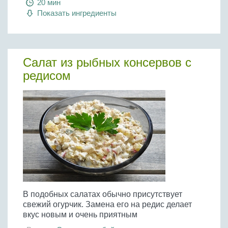
20 мин
Показать ингредиенты
Салат из рыбных консервов с
редисом
В подобных салатах обычно присутствует
свежий огурчик. Замена его на редис делает
вкус новым и очень приятным