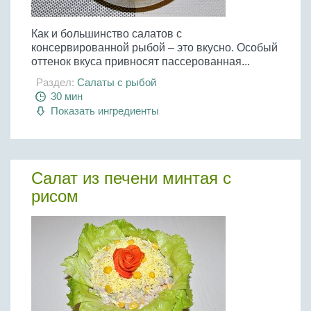
Как и большинство салатов с
консервированной рыбой – это вкусно. Особый
оттенок вкуса привносят пассерованная...
Раздел:
Салаты с рыбой
30 мин
Показать ингредиенты
Салат из печени минтая с
рисом