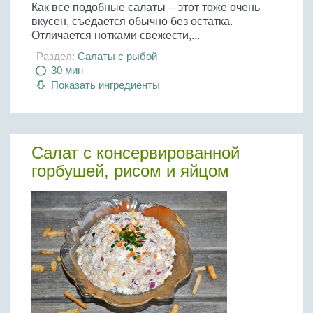
Как все подобные салаты – этот тоже очень
вкусен, съедается обычно без остатка.
Отличается нотками свежести,...
Раздел:
Салаты с рыбой
30 мин
Показать ингредиенты
Салат с консервированной
горбушей, рисом и яйцом