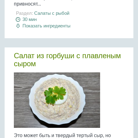
привносят...
Раздел:
Салаты с рыбой
30 мин
Показать ингредиенты
Салат из горбуши с плавленым
сыром
Это может быть и твердый тертый сыр, но