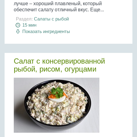
лучше – хороший плавленый, который
обеспечит салату отличный вкус. Еще...
Раздел:
Салаты с рыбой
15 мин
Показать ингредиенты
Салат с консервированной
рыбой, рисом, огурцами