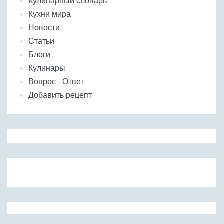
Кулинарный словарь
Кухни мира
Новости
Статьи
Блоги
Кулинары
Вопрос - Ответ
Добавить рецепт