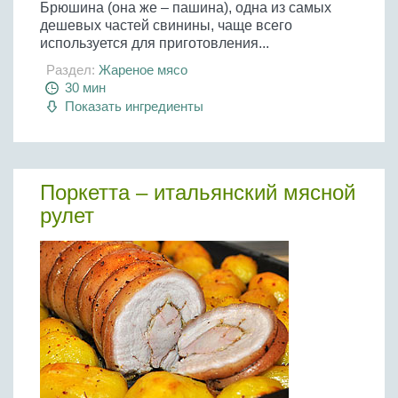
Брюшина (она же – пашина), одна из самых
дешевых частей свинины, чаще всего
используется для приготовления...
Раздел:
Жареное мясо
30 мин
Показать ингредиенты
Поркетта – итальянский мясной
рулет