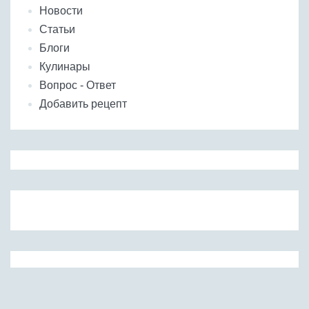
Новости
Статьи
Блоги
Кулинары
Вопрос - Ответ
Добавить рецепт