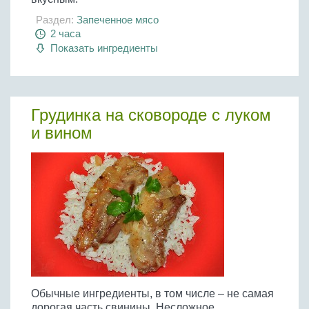
Раздел:
Запеченное мясо
2 часа
Показать ингредиенты
Грудинка на сковороде с луком
и вином
Обычные ингредиенты, в том числе – не самая
дорогая часть свинины. Несложное