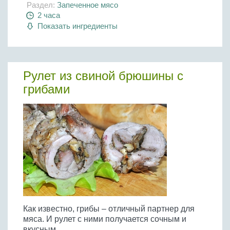
Раздел:
Запеченное мясо
2 часа
Показать ингредиенты
Рулет из свиной брюшины с
грибами
Как известно, грибы – отличный партнер для
мяса. И рулет с ними получается сочным и
вкусным.