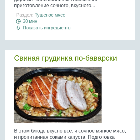
приготовление сочного, вкусного...
Раздел:
Тушеное мясо
30 мин
Показать ингредиенты
Свиная грудинка по-баварски
В этом блюде вкусно всё: и сочное мягкое мясо,
и пропитанная соками капуста. Подготовка