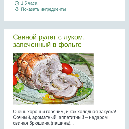
1,5 часа
Показать ингредиенты
Свиной рулет с луком,
запеченный в фольге
Очень хорош и горячим, и как холодная закуска!
Сочный, ароматный, аппетитный – недаром
свиная брюшина (пашина)...