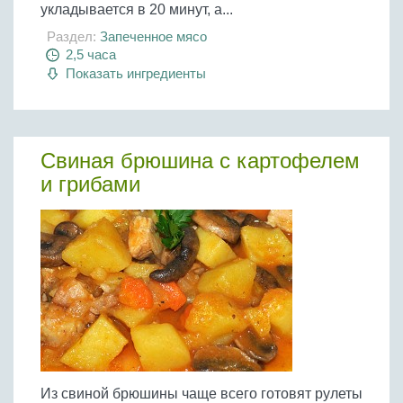
укладывается в 20 минут, а...
Раздел:
Запеченное мясо
2,5 часа
Показать ингредиенты
Свиная брюшина с картофелем
и грибами
Из свиной брюшины чаще всего готовят рулеты