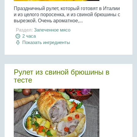
Праздничный рулет, который готовят в Италии
и из целого поросенка, и из свиной брюшины с
вырезкой. Очень ароматное,...
Раздел:
Запеченное мясо
2 часа
Показать ингредиенты
Рулет из свиной брюшины в
тесте