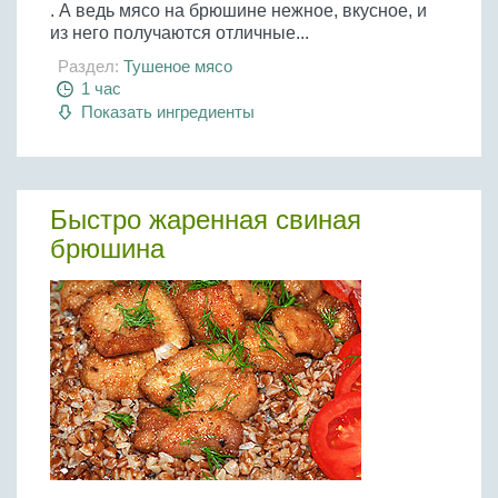
. А ведь мясо на брюшине нежное, вкусное, и
из него получаются отличные...
Раздел:
Тушеное мясо
1 час
Показать ингредиенты
Быстро жаренная свиная
брюшина