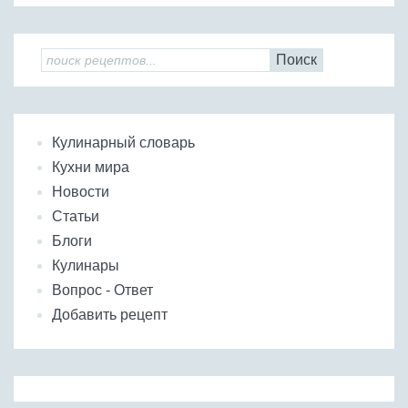
Поиск
Кулинарный словарь
Кухни мира
Новости
Статьи
Блоги
Кулинары
Вопрос - Ответ
Добавить рецепт