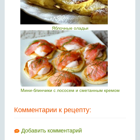
Яблочные оладьи
Мини-блинчики с лососем и сметанным кремом
Комментарии к рецепту:
Добавить комментарий