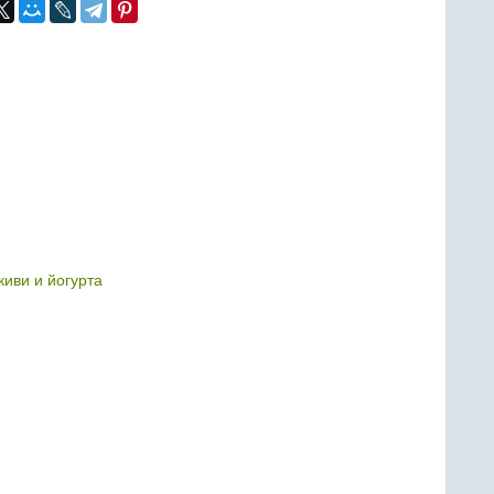
киви и йогурта