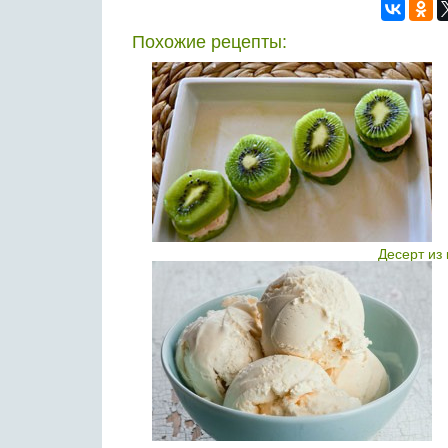
Похожие рецепты:
Десерт из 