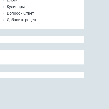
Блоги
Кулинары
Вопрос - Ответ
Добавить рецепт