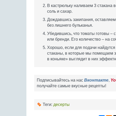
В кастрюльку наливаем 3 стакана 
соль и сахар.
Дождавшись закипания, оставляем 
без лишнего бульканья.
Убедившись, что томаты готовы – с
или бренди. Его количество – на с
Хорошо, если для подачи найдутся
стаканы, в которые мы помещаем 
в коньяке» выглядит в них эффектн
Подписывайтесь на нас
Вконтакте
,
Yo
получайте самые вкусные рецепты!
Теги:
десерты