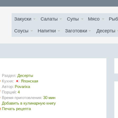
Закуски
Салаты
Супы
Мясо
Рыб
Соусы
Напитки
Заготовки
Десерты
Раздел:
Десерты
Кухня:
Японская
Автор:
Povarixa
Порций:
4
Время приготовления:
30 мин
Добавить в кулинарную книгу
Печать рецепта