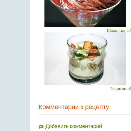
Шоколадный
Творожный
Комментарии к рецепту:
Добавить комментарий