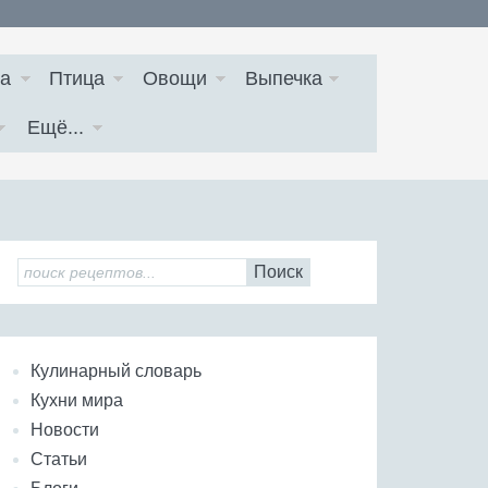
а
Птица
Овощи
Выпечка
Ещё...
Поиск
Кулинарный словарь
Кухни мира
Новости
Статьи