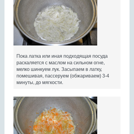
Пока латка или иная подходящая посуда
раскаляется с маслом на сильном огне,
мелко шинкуем лук. Засыпаем в латку,
помешивая, пассеруем (обжариваем) 3-4
минуты, до мягкости.