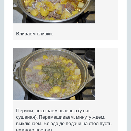
Вливаем сливки.
Перчим, посыпаем зеленью (у нас -
сушеная). Перемешиваем, минуту ждем,
выключаем. Блюдо до подачи на стол пусть
немного постоит.