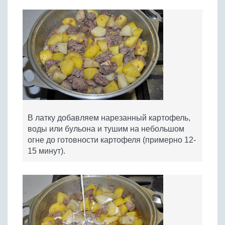
В латку добавляем нарезанный картофель,
воды или бульона и тушим на небольшом
огне до готовности картофеля (примерно 12-
15 минут).