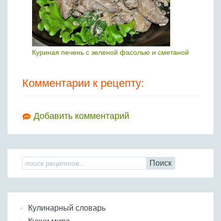
Куриная печень с зеленой фасолью и сметаной
Комментарии к рецепту:
Добавить комментарий
Поиск
Кулинарный словарь