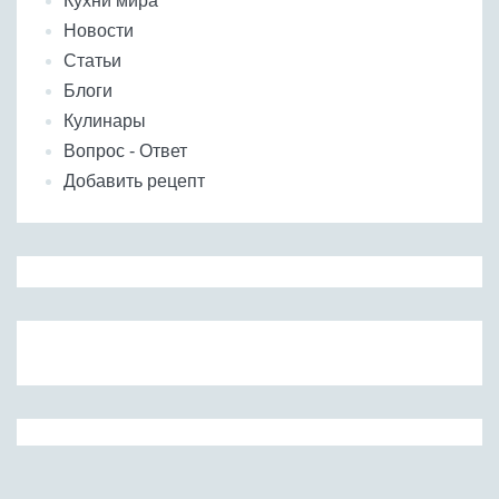
Кухни мира
Новости
Статьи
Блоги
Кулинары
Вопрос - Ответ
Добавить рецепт