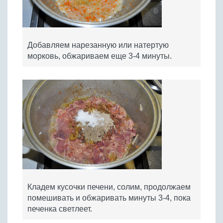
Добавляем нарезанную или натертую
морковь, обжариваем еще 3-4 минуты.
Кладем кусочки печени, солим, продолжаем
помешивать и обжаривать минуты 3-4, пока
печенка светлеет.