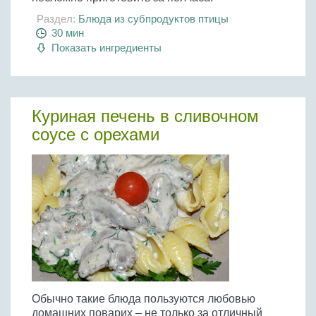
Раздел:
Блюда из субпродуктов птицы
30 мин
Показать ингредиенты
Куриная печень в сливочном
соусе с орехами
Обычно такие блюда пользуются любовью
домашних поварих – не только за отличный