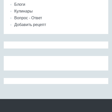
Блоги
Кулинары
Вопрос - Ответ
Добавить рецепт