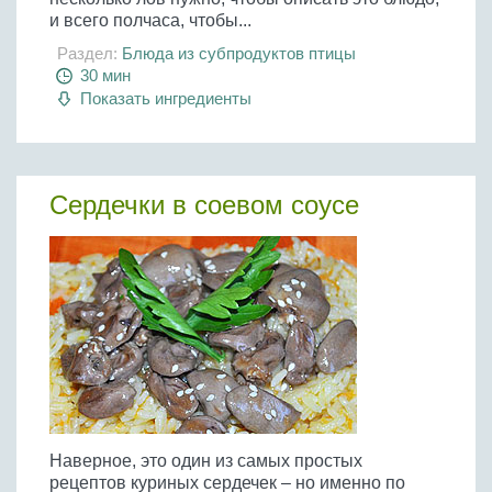
и всего полчаса, чтобы...
Раздел:
Блюда из субпродуктов птицы
30 мин
Показать ингредиенты
Сердечки в соевом соусе
Наверное, это один из самых простых
рецептов куриных сердечек – но именно по