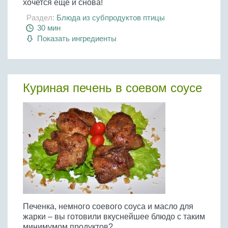
хочется еще и снова!
Раздел:
Блюда из субпродуктов птицы
30 мин
Показать ингредиенты
Куриная печень в соевом соусе
Печенка, немного соевого соуса и масло для
жарки – вы готовили вкуснейшее блюдо с таким
минимумом продуктов?...