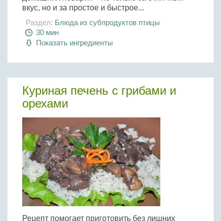
вкус, но и за простое и быстрое...
Раздел:
Блюда из субпродуктов птицы
30 мин
Показать ингредиенты
Куриная печень с грибами и
орехами
Рецепт помогает приготовить без лишних