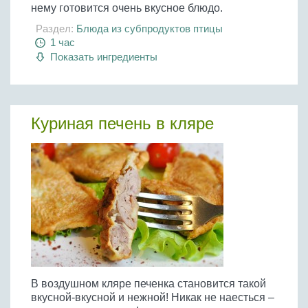
нему готовится очень вкусное блюдо.
Раздел:
Блюда из субпродуктов птицы
1 час
Показать ингредиенты
Куриная печень в кляре
В воздушном кляре печенка становится такой
вкусной-вкусной и нежной! Никак не наесться –