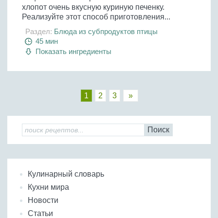
хлопот очень вкусную куриную печенку.
Реализуйте этот способ приготовления...
Раздел:
Блюда из субпродуктов птицы
45 мин
Показать ингредиенты
1
2
3
»
Поиск
Кулинарный словарь
Кухни мира
Новости
Статьи