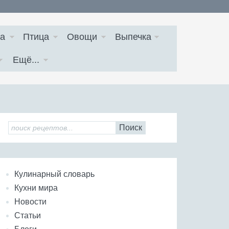
а
Птица
Овощи
Выпечка
Ещё...
Поиск
Кулинарный словарь
Кухни мира
Новости
Статьи