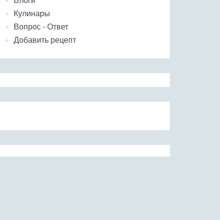
Блоги
Кулинары
Вопрос - Ответ
Добавить рецепт