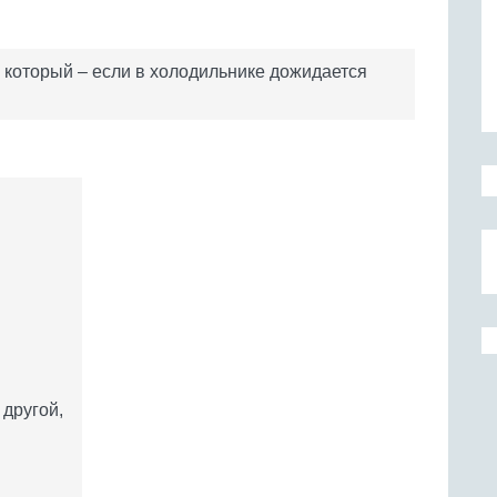
ь который – если в холодильнике дожидается
другой,