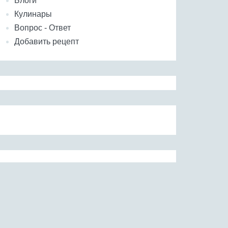
Блоги
Кулинары
Вопрос - Ответ
Добавить рецепт