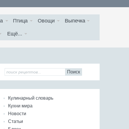
а
Птица
Овощи
Выпечка
Ещё...
Поиск
Кулинарный словарь
Кухни мира
Новости
Статьи