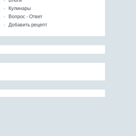
Блоги
Кулинары
Вопрос - Ответ
Добавить рецепт