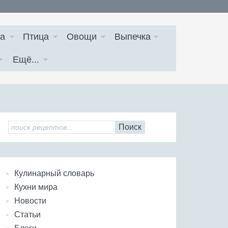
а
Птица
Овощи
Выпечка
Ещё...
Поиск
Кулинарный словарь
Кухни мира
Новости
Статьи