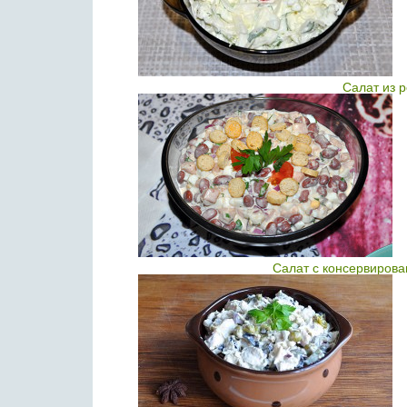
Салат из 
Салат с консервирова