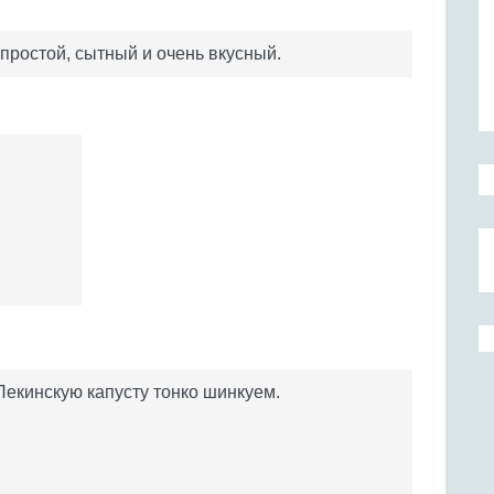
простой, сытный и очень вкусный.
Пекинскую капусту тонко шинкуем.