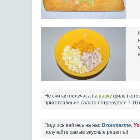
Не считая получаса на
варку
филе (котор
приготовление салата потребуется 7-10 
Подписывайтесь на нас
Вконтакте
,
Yo
получайте самые вкусные рецепты!