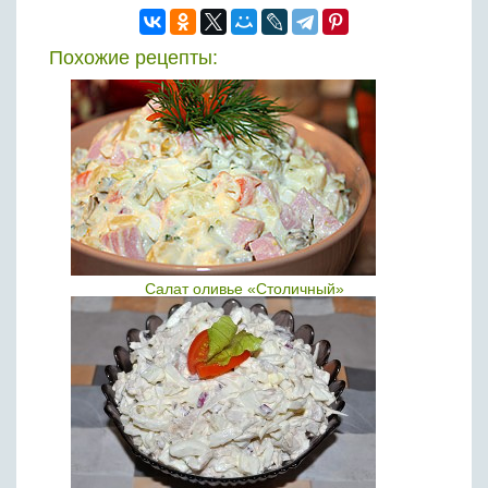
Похожие рецепты:
Салат оливье «Столичный»