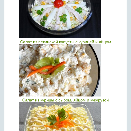
Салат из пекинской капусты с курицей и яйцом
Салат из курицы с сыром, яйцом и кукурузой