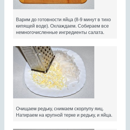
Варим до готовности яйца (8-9 минут в тихо
кипящей воде). Охлаждаем. Собираем все
немногочисленные ингредиенты салата.
Очищаем редьку, снимаем скорлупу яиц.
Натираем на крупной терке и редьку, и яйца.