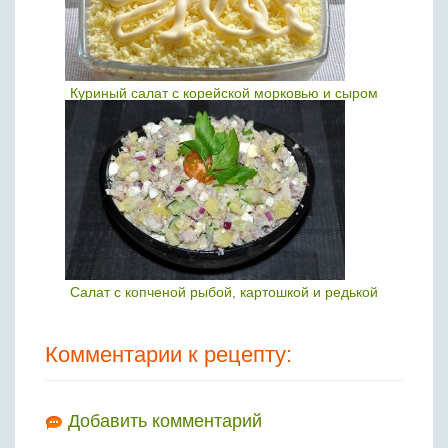
Куриный салат с корейской морковью и сыром
Салат с копченой рыбой, картошкой и редькой
Комментарии к рецепту:
Добавить комментарий