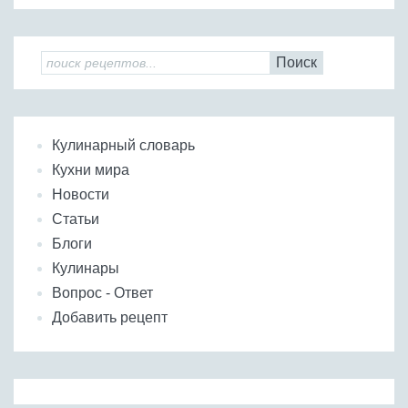
Поиск
Кулинарный словарь
Кухни мира
Новости
Статьи
Блоги
Кулинары
Вопрос - Ответ
Добавить рецепт