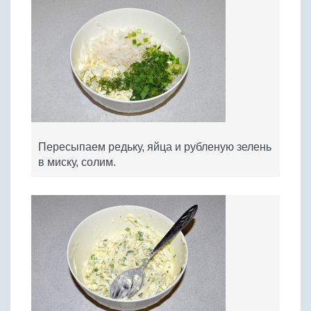
Пересыпаем редьку, яйца и рубленую зелень
в миску, солим.