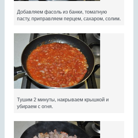
Добавляем фасоль из банки, томатную
пасту, приправляем перцем, сахаром, солим.
Тушим 2 минуты, накрываем крышкой и
убираем с огня.