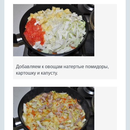
Добавляем к овощам натертые помидоры,
картошку и капусту.