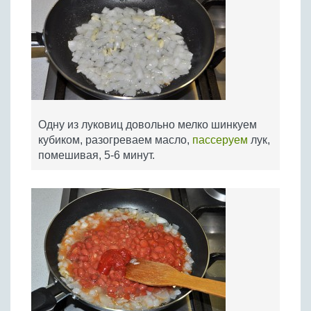
Одну из луковиц довольно мелко шинкуем
кубиком, разогреваем масло,
пассеруем
лук,
помешивая, 5-6 минут.