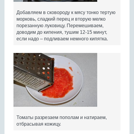
Добавляем в сковороду к мясу тонко тертую
морковь, сладкий перец и вторую мелко
порезанную луковицу. Перемешиваем,
доводим до кипения, тушим 12-15 минут,
если надо – подливаем немного кипятка.
Томаты разрезаем пополам и натираем,
отбрасывая кожицу.