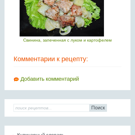
Свинина, запеченная с луком и картофелем
Комментарии к рецепту:
Добавить комментарий
Поиск