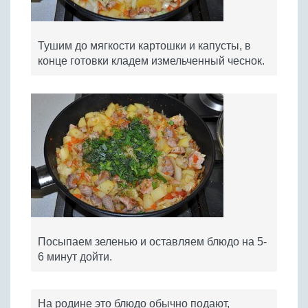
Тушим до мягкости картошки и капусты, в
конце готовки кладем измельченный чеснок.
Посыпаем зеленью и оставляем блюдо на 5-
6 минут дойти.
На родине это блюдо обычно подают,