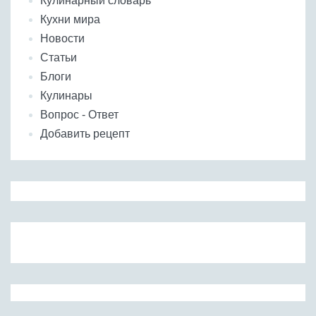
Кулинарный словарь
Кухни мира
Новости
Статьи
Блоги
Кулинары
Вопрос - Ответ
Добавить рецепт