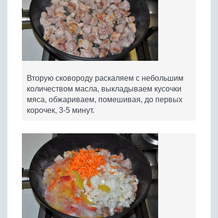
Вторую сковороду раскаляем с небольшим
количеством масла, выкладываем кусочки
мяса, обжариваем, помешивая, до первых
корочек, 3-5 минут.