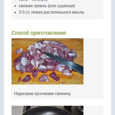
свежая зелень (или сушеная)
3-5 ст. ложек растительного масла
Способ приготовления
Нарезаем кусочками свинину.