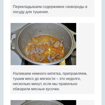
Перекладываем содержимое сковороды в
посуду для тушения.
Наливаем немного кипятка, приправляем,
тушим мясо до мягкости – это недолго,
несколько минут, если мы правильно
обжарили мясные кусочки.