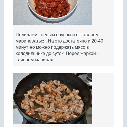
Поливаем соевым соусом и оставляем
мариноваться. На это достаточно и 20-40
минут, но можно подержать мясо в
холодильнике до суток. Перед жаркой -
сливаем маринад.