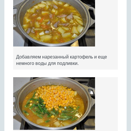
Добавляем нарезанный картофель и еще
немного воды для подливки.