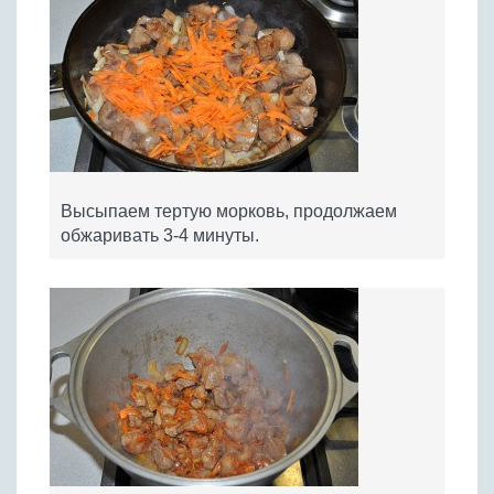
Высыпаем тертую морковь, продолжаем
обжаривать 3-4 минуты.