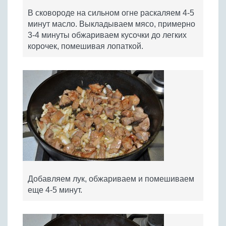
В сковороде на сильном огне раскаляем 4-5
минут масло. Выкладываем мясо, примерно
3-4 минуты обжариваем кусочки до легких
корочек, помешивая лопаткой.
Добавляем лук, обжариваем и помешиваем
еще 4-5 минут.