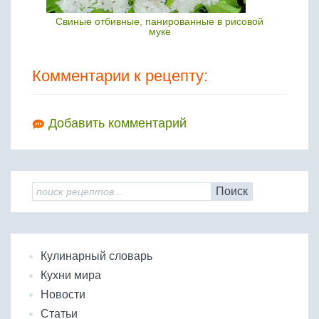
Свиные отбивные, панированные в рисовой
муке
Комментарии к рецепту:
Добавить комментарий
Поиск
Кулинарный словарь
Кухни мира
Новости
Статьи