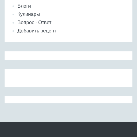
Блоги
Кулинары
Вопрос - Ответ
Добавить рецепт