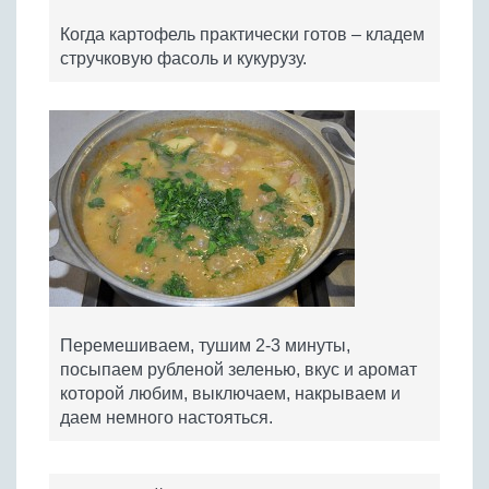
Когда картофель практически готов – кладем
стручковую фасоль и кукурузу.
Перемешиваем, тушим 2-3 минуты,
посыпаем рубленой зеленью, вкус и аромат
которой любим, выключаем, накрываем и
даем немного настояться.