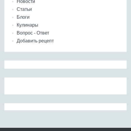
Новости
Статьи
Блоги
Кулинары
Вопрос - Ответ
Добавить рецепт