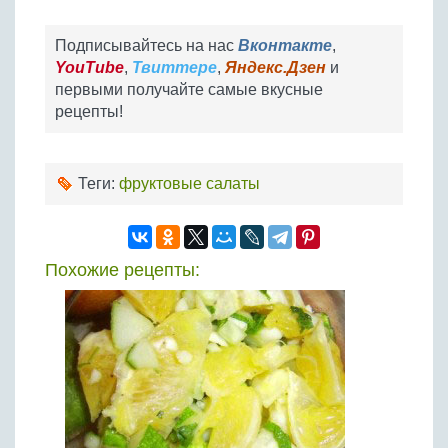
Подписывайтесь на нас
Вконтакте
,
YouTube
,
Твиттере
,
Яндекс.Дзен
и
первыми получайте самые вкусные
рецепты!
Теги:
фруктовые салаты
Похожие рецепты: