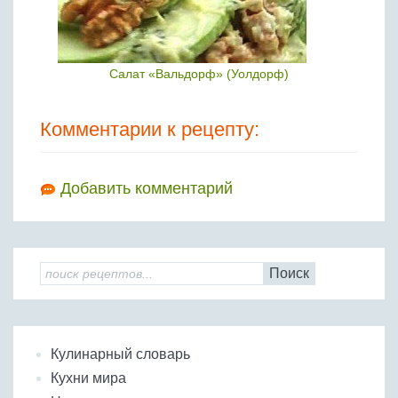
Салат «Вальдорф» (Уолдорф)
Комментарии к рецепту:
Добавить комментарий
Поиск
Кулинарный словарь
Кухни мира