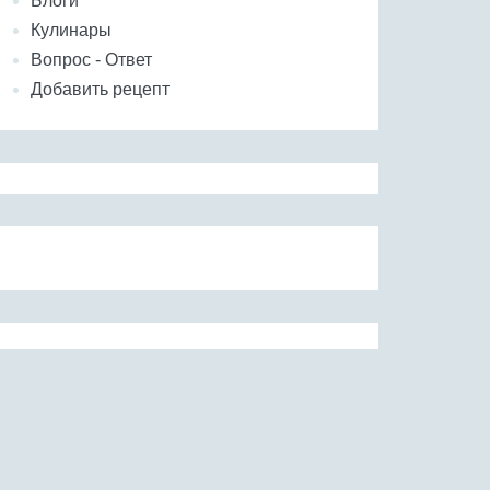
Блоги
Кулинары
Вопрос - Ответ
Добавить рецепт