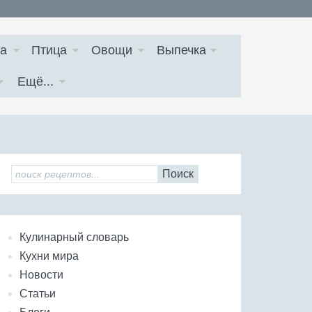
а
Птица
Овощи
Выпечка
Ещё...
Поиск
Кулинарный словарь
Кухни мира
Новости
Статьи