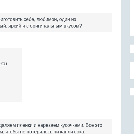
риготовить себе, любимой, один из
ый, яркий и с оригинальным вкусом?
ка)
даляем пленки и нарезаем кусочками. Все это
, чтобы не потерялось ни капли сока.