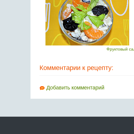
Фруктовый са
Комментарии к рецепту:
Добавить комментарий