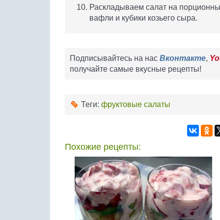
Раскладываем салат на порционны
вафли и кубики козьего сыра.
Подписывайтесь на нас
Вконтакте
,
Yo
получайте самые вкусные рецепты!
Теги:
фруктовые салаты
Похожие рецепты: