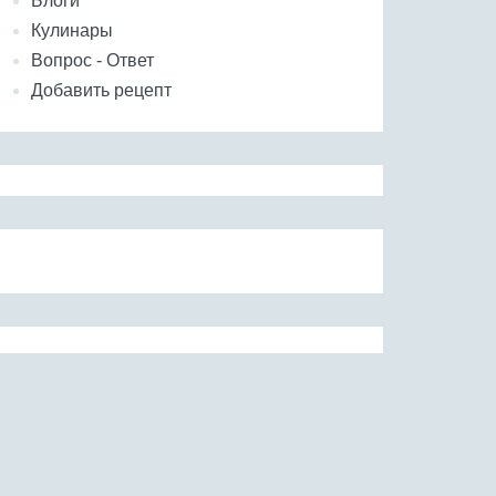
Блоги
Кулинары
Вопрос - Ответ
Добавить рецепт