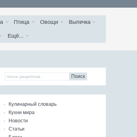
а
Птица
Овощи
Выпечка
Ещё...
Поиск
Кулинарный словарь
Кухни мира
Новости
Статьи