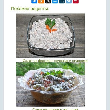
Похожие рецепты:
Салат из фасоли с печенью и огурцами
Салат из печени с овощами