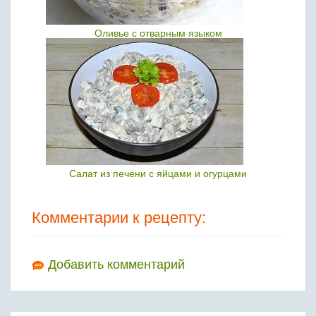
Оливье с отварным языком
Салат из печени с яйцами и огурцами
Комментарии к рецепту:
Добавить комментарий