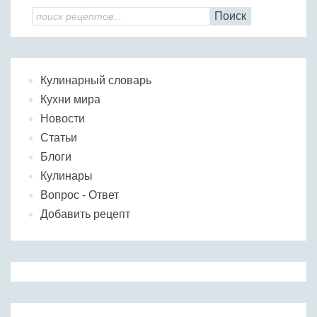
Поиск
Кулинарный словарь
Кухни мира
Новости
Статьи
Блоги
Кулинары
Вопрос - Ответ
Добавить рецепт